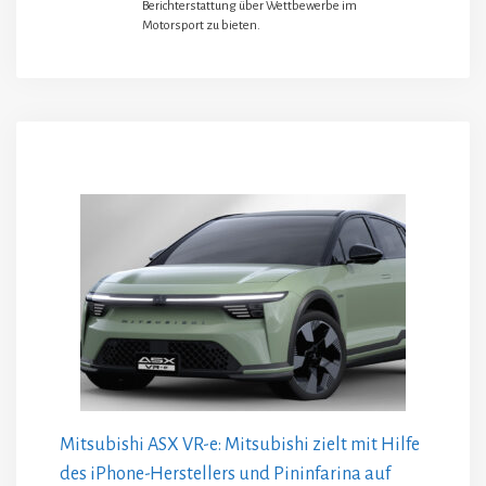
Berichterstattung über Wettbewerbe im
Motorsport zu bieten.
Mitsubishi ASX VR-e: Mitsubishi zielt mit Hilfe
des iPhone-Herstellers und Pininfarina auf