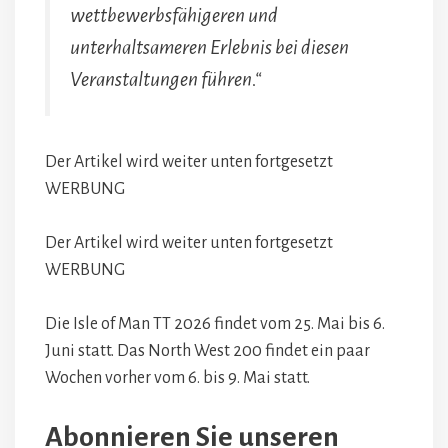
wettbewerbsfähigeren und
unterhaltsameren Erlebnis bei diesen
Veranstaltungen führen.“
Der Artikel wird weiter unten fortgesetzt
WERBUNG
Der Artikel wird weiter unten fortgesetzt
WERBUNG
Die Isle of Man TT 2026 findet vom 25. Mai bis 6.
Juni statt. Das North West 200 findet ein paar
Wochen vorher vom 6. bis 9. Mai statt.
Abonnieren Sie unseren