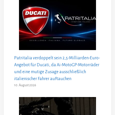
Patritalia verdoppelt sein 2,5-Milliarden-Euro-
Angebot für Ducati, da Ai-MotoGP-Motorräder
und eine mutige Zusage ausschließlich
italienischer Fahrer auftauchen
10. August 2026