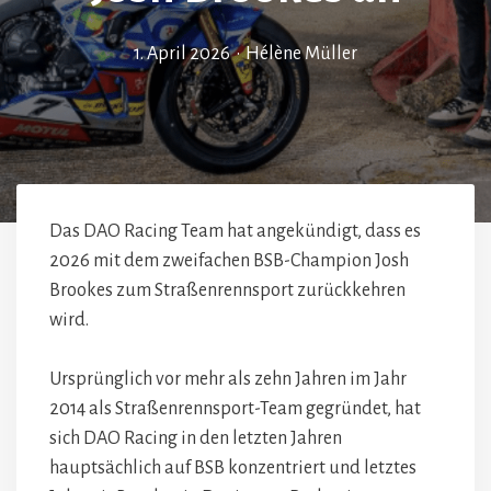
1. April 2026
•
Hélène Müller
Das DAO Racing Team hat angekündigt, dass es
2026 mit dem zweifachen BSB-Champion Josh
Brookes zum Straßenrennsport zurückkehren
wird.
Ursprünglich vor mehr als zehn Jahren im Jahr
2014 als Straßenrennsport-Team gegründet, hat
sich DAO Racing in den letzten Jahren
hauptsächlich auf BSB konzentriert und letztes