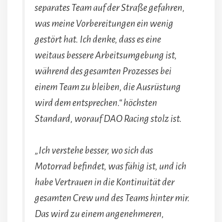
separates Team auf der Straße gefahren,
was meine Vorbereitungen ein wenig
gestört hat. Ich denke, dass es eine
weitaus bessere Arbeitsumgebung ist,
während des gesamten Prozesses bei
einem Team zu bleiben, die Ausrüstung
wird dem entsprechen.“ höchsten
Standard, worauf DAO Racing stolz ist.
„Ich verstehe besser, wo sich das
Motorrad befindet, was fähig ist, und ich
habe Vertrauen in die Kontinuität der
gesamten Crew und des Teams hinter mir.
Das wird zu einem angenehmeren,