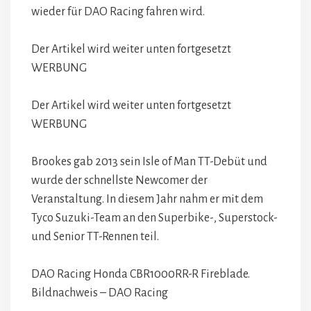
wieder für DAO Racing fahren wird.
Der Artikel wird weiter unten fortgesetzt
WERBUNG
Der Artikel wird weiter unten fortgesetzt
WERBUNG
Brookes gab 2013 sein Isle of Man TT-Debüt und
wurde der schnellste Newcomer der
Veranstaltung. In diesem Jahr nahm er mit dem
Tyco Suzuki-Team an den Superbike-, Superstock-
und Senior TT-Rennen teil.
DAO Racing Honda CBR1000RR-R Fireblade.
Bildnachweis – DAO Racing