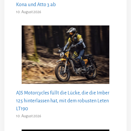
Kona und Atto 3 ab
10. August 2026
AJS Motorcycles füllt die Lücke, die die Imber
125 hinterlassen hat, mit dem robusten Leten
LT190
10. August 2026