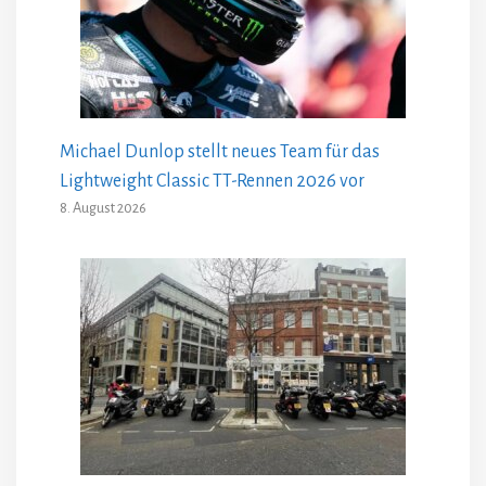
Michael Dunlop stellt neues Team für das
Lightweight Classic TT-Rennen 2026 vor
8. August 2026