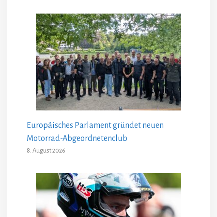
Europäisches Parlament gründet neuen
Motorrad-Abgeordnetenclub
8. August 2026