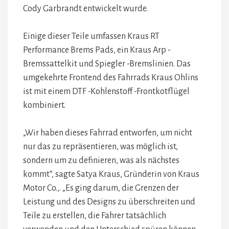
Cody Garbrandt entwickelt wurde.
Einige dieser Teile umfassen Kraus RT
Performance Brems Pads, ein Kraus Arp -
Bremssattelkit und Spiegler -Bremslinien. Das
umgekehrte Frontend des Fahrrads Kraus Ohlins
ist mit einem DTF -Kohlenstoff -Frontkotflügel
kombiniert.
„Wir haben dieses Fahrrad entworfen, um nicht
nur das zu repräsentieren, was möglich ist,
sondern um zu definieren, was als nächstes
kommt“, sagte Satya Kraus, Gründerin von Kraus
Motor Co.,. „Es ging darum, die Grenzen der
Leistung und des Designs zu überschreiten und
Teile zu erstellen, die Fahrer tatsächlich