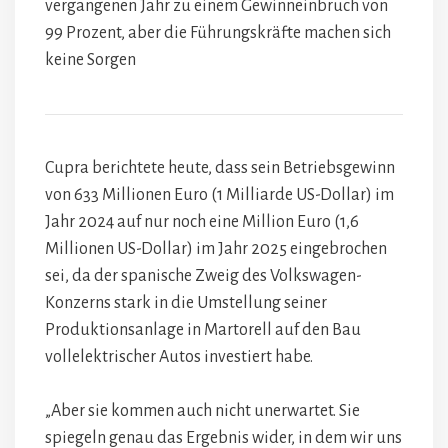
vergangenen Jahr zu einem Gewinneinbruch von
99 Prozent, aber die Führungskräfte machen sich
keine Sorgen
Cupra berichtete heute, dass sein Betriebsgewinn
von 633 Millionen Euro (1 Milliarde US-Dollar) im
Jahr 2024 auf nur noch eine Million Euro (1,6
Millionen US-Dollar) im Jahr 2025 eingebrochen
sei, da der spanische Zweig des Volkswagen-
Konzerns stark in die Umstellung seiner
Produktionsanlage in Martorell auf den Bau
vollelektrischer Autos investiert habe.
„Aber sie kommen auch nicht unerwartet. Sie
spiegeln genau das Ergebnis wider, in dem wir uns