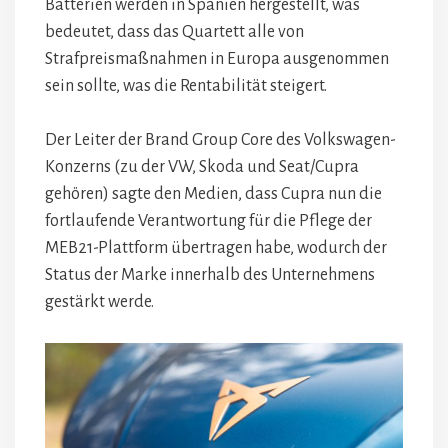
Batterien werden in Spanien hergestellt, was
bedeutet, dass das Quartett alle von
Strafpreismaßnahmen in Europa ausgenommen
sein sollte, was die Rentabilität steigert.
Der Leiter der Brand Group Core des Volkswagen-
Konzerns (zu der VW, Skoda und Seat/Cupra
gehören) sagte den Medien, dass Cupra nun die
fortlaufende Verantwortung für die Pflege der
MEB21-Plattform übertragen habe, wodurch der
Status der Marke innerhalb des Unternehmens
gestärkt werde.