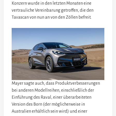
Konzern wurde in den letzten Monaten eine
vertrauliche Vereinbarung getroffen, die den
Tavascan von nun an von den Zöllen befreit.
Mayer sagte auch, dass Produktverbesserungen
bei anderen Modellreihen, einschließlich der
Einführung des Raval, einer überarbeiteten
Version des Born (der möglicherweise in
Australien erhältlich sein wird) und einer