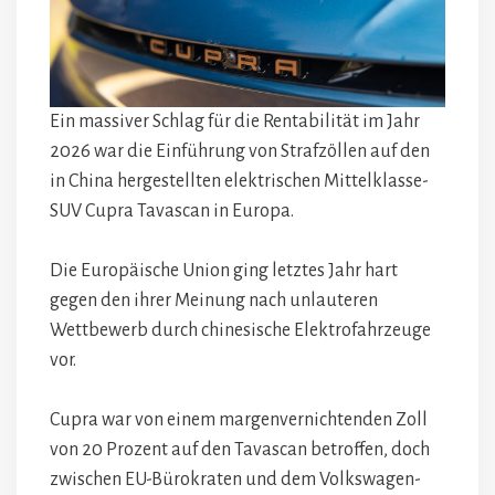
Ein massiver Schlag für die Rentabilität im Jahr
2026 war die Einführung von Strafzöllen auf den
in China hergestellten elektrischen Mittelklasse-
SUV Cupra Tavascan in Europa.
Die Europäische Union ging letztes Jahr hart
gegen den ihrer Meinung nach unlauteren
Wettbewerb durch chinesische Elektrofahrzeuge
vor.
Cupra war von einem margenvernichtenden Zoll
von 20 Prozent auf den Tavascan betroffen, doch
zwischen EU-Bürokraten und dem Volkswagen-