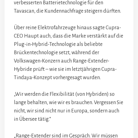
verbesserten Batterietechnologie für den
Tavascan, die Kundennachfrage steigern dürften.
Über reine Elektrofahrzeuge hinaus sagte Cupra-
CEO Haupt auch, dass die Marke verstärkt auf die
Plug-in-Hybrid-Technologie als beliebte
Brückentechnologie setzt, während der
Volkswagen-Konzern auch Range-Extender-
Hybride prüft – wie sie im letztjährigen Cupra-
Tindaya-Konzept vorhergesagt wurden.
„Wir werden die Flexibilität (von Hybriden) so
lange behalten, wie wir es brauchen. Vergessen Sie
nicht, wir sind nicht nur in Europa, sondern auch
in Übersee tätig.“
„Range-Extender sind im Gespräch. Wir müssen