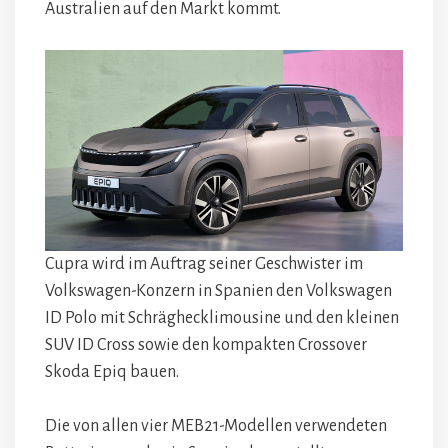
Australien auf den Markt kommt.
Cupra wird im Auftrag seiner Geschwister im
Volkswagen-Konzern in Spanien den Volkswagen
ID Polo mit Schräghecklimousine und den kleinen
SUV ID Cross sowie den kompakten Crossover
Skoda Epiq bauen.
Die von allen vier MEB21-Modellen verwendeten