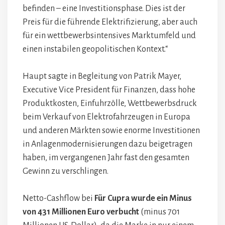
befinden – eine Investitionsphase. Dies ist der
Preis für die führende Elektrifizierung, aber auch
für ein wettbewerbsintensives Marktumfeld und
einen instabilen geopolitischen Kontext.“
Haupt sagte in Begleitung von Patrik Mayer,
Executive Vice President für Finanzen, dass hohe
Produktkosten, Einfuhrzölle, Wettbewerbsdruck
beim Verkauf von Elektrofahrzeugen in Europa
und anderen Märkten sowie enorme Investitionen
in Anlagenmodernisierungen dazu beigetragen
haben, im vergangenen Jahr fast den gesamten
Gewinn zu verschlingen.
Netto-Cashflow bei
Für Cupra wurde ein Minus
von 431 Millionen Euro verbucht
(minus 701