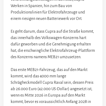
Werken in Spanien, hin zum Bau von
Produktionslinien für Elektrofahrzeuge und
einem riesigen neuen Batteriewerk vor Ort.
Es geht darum, dass Cupra auf die Straße kommt,
das innerhalb des Volkswagen-Konzerns hart
dafür geworben und die Genehmigung erhalten
hat, die erschwingliche Elektrofahrzeug-Plattform
des Konzerns namens MEB21 umzusetzen.
Das erste MEB21-Fahrzeug, das auf den Markt
kommt, wird das 4000 mm lange
Schrägheckmodell Cupra Raval sein, dessen Preis
ab 26.000 Euro (42.000 US-Dollar) angesetzt ist,
wenn es Mitte 2026 in Europa auf den Markt
kommt, bevor es voraussichtlich Anfang 2028 in