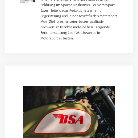
Erfahrung im Sportjournalismus. Bei MotorSport
Bayern leite ich das Redaktionsteam mit
Begeisterung und Leidenschaft für den Motorsport.
Mein Ziel ist es, unseren Lesern qualitativ
hochwertige Berichte und eine herausragende
Berichterstattung über Wettbewerbe im
Motorsport zu bieten.