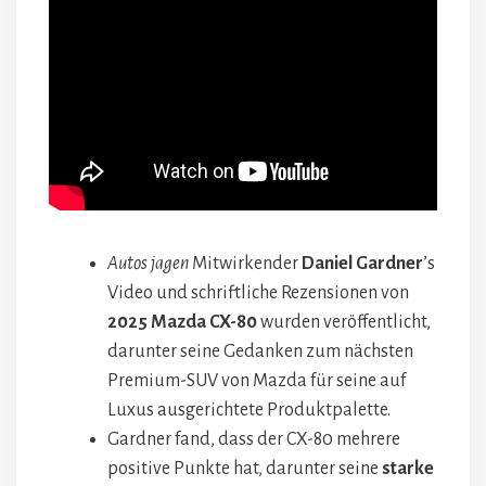
Autos jagen
Mitwirkender
Daniel Gardner
’s
Video und schriftliche Rezensionen von
2025 Mazda CX-80
wurden veröffentlicht,
darunter seine Gedanken zum nächsten
Premium-SUV von Mazda für seine auf
Luxus ausgerichtete Produktpalette.
Gardner fand, dass der CX-80 mehrere
positive Punkte hat, darunter seine
starke