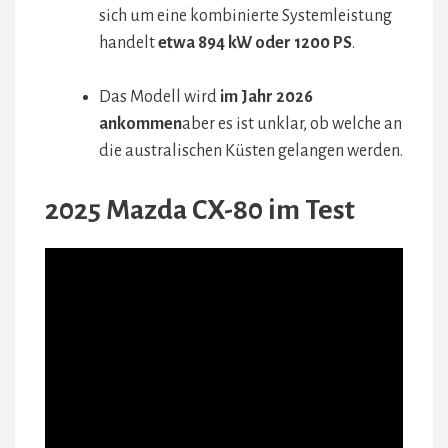
sich um eine kombinierte Systemleistung
handelt
etwa 894 kW oder 1200 PS
.
Das Modell wird
im Jahr 2026
ankommen
aber es ist unklar, ob welche an
die australischen Küsten gelangen werden.
2025 Mazda CX-80 im Test