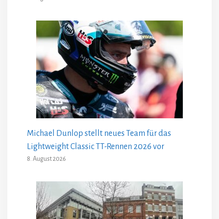
Michael Dunlop stellt neues Team für das
Lightweight Classic TT-Rennen 2026 vor
8. August 2026