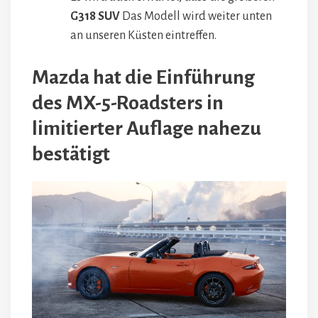
G318 SUV
Das Modell wird weiter unten
an unseren Küsten eintreffen.
Mazda hat die Einführung
des MX-5-Roadsters in
limitierter Auflage nahezu
bestätigt