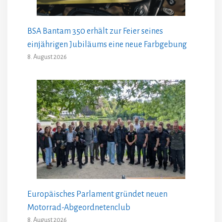
BSA Bantam 350 erhält zur Feier seines
einjährigen Jubiläums eine neue Farbgebung
8. August 2026
Europäisches Parlament gründet neuen
Motorrad-Abgeordnetenclub
8. August 2026