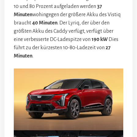
10 und 80 Prozent aufgeladen werden
37
Minuten
wohingegen der größere Akku des Vistiq
braucht
40 Minuten
. Der Lyriq, der über den
größten Akku des Caddy verfügt, verfügt über
eine verbesserte DC-Ladespitze von
190 kW
Dies
führt zu der kürzesten 10-80-Ladezeit von
27
Minuten
.