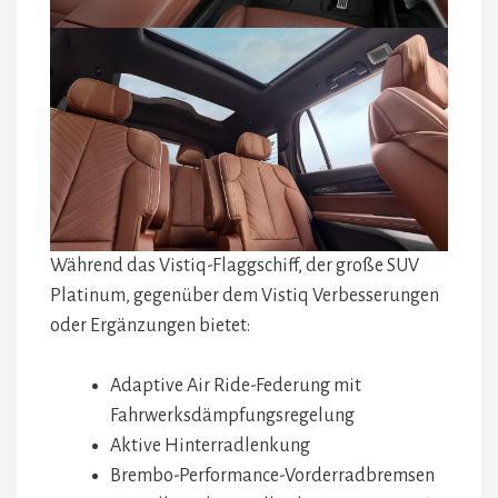
Während das Vistiq-Flaggschiff, der große SUV
Platinum, gegenüber dem Vistiq Verbesserungen
oder Ergänzungen bietet:
Adaptive Air Ride-Federung mit
Fahrwerksdämpfungsregelung
Aktive Hinterradlenkung
Brembo-Performance-Vorderradbremsen