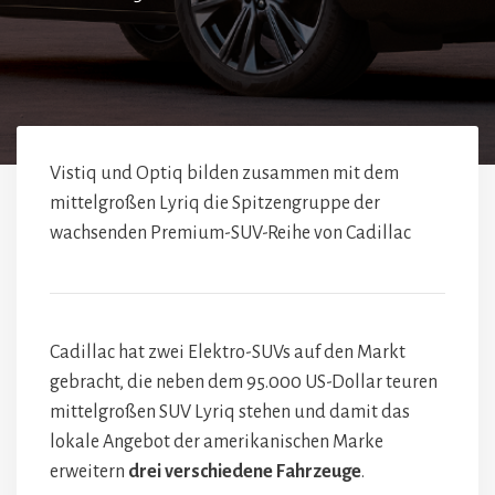
Vistiq und Optiq bilden zusammen mit dem
mittelgroßen Lyriq die Spitzengruppe der
wachsenden Premium-SUV-Reihe von Cadillac
Cadillac hat zwei Elektro-SUVs auf den Markt
gebracht, die neben dem 95.000 US-Dollar teuren
mittelgroßen SUV Lyriq stehen und damit das
lokale Angebot der amerikanischen Marke
erweitern
drei verschiedene Fahrzeuge
.