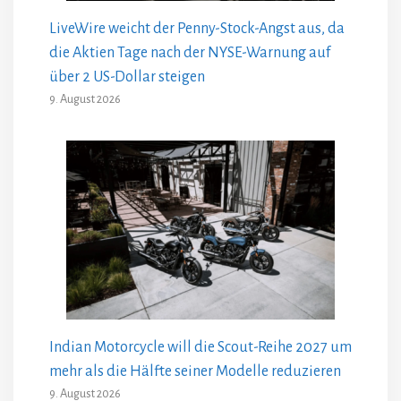
LiveWire weicht der Penny-Stock-Angst aus, da
die Aktien Tage nach der NYSE-Warnung auf
über 2 US-Dollar steigen
9. August 2026
Indian Motorcycle will die Scout-Reihe 2027 um
mehr als die Hälfte seiner Modelle reduzieren
9. August 2026