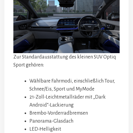
Zur Standardausstattung des kleinen SUV Optiq
Sport gehören:
Wählbare Fahrmodi, einschließlich Tour,
Schnee/Eis, Sport und MyMode
21-Zoll-Leichtmetallräder mit „Dark
Android“-Lackierung
Brembo-Vorderradbremsen
Panorama-Glasdach
LED-Helligkeit