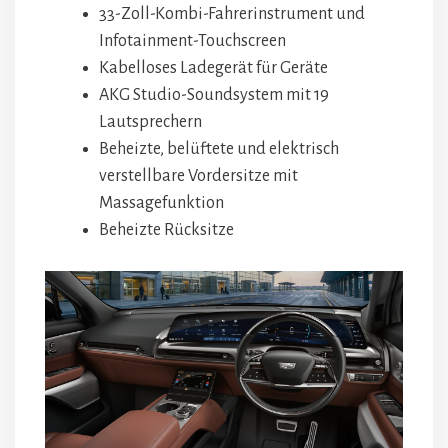
33-Zoll-Kombi-Fahrerinstrument und
Infotainment-Touchscreen
Kabelloses Ladegerät für Geräte
AKG Studio-Soundsystem mit 19
Lautsprechern
Beheizte, belüftete und elektrisch
verstellbare Vordersitze mit
Massagefunktion
Beheizte Rücksitze