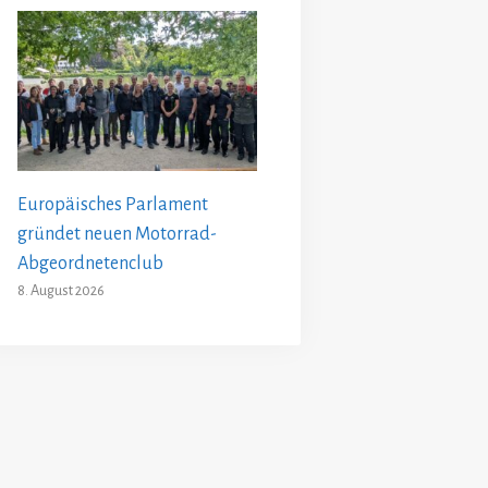
Europäisches Parlament
gründet neuen Motorrad-
Abgeordnetenclub
8. August 2026