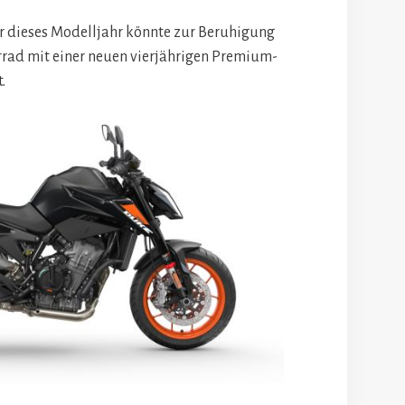
ür dieses Modelljahr könnte zur Beruhigung
rad mit einer neuen vierjährigen Premium-
.