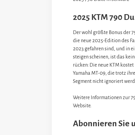
2025 KTM 790 Du
Der wohl größte Bonus der 790
die neue 2025-Edition des Fa
2023 gefahren sind, und in ei
steigen scheinen, ist das kein
rücken: Die neue KTM kostet 
Yamaha MT-09, die trotz ihre
Segment nicht ignoriert wer
Weitere Informationen zur 79
Website.
Abonnieren Sie 