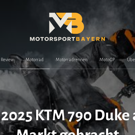
Review
Motorrad
Motorradrennen
MotoGP
Übe
£ 2025 KTM 790 Duke 