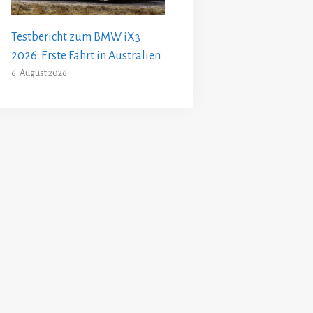
Testbericht zum BMW iX3
2026: Erste Fahrt in Australien
6. August 2026