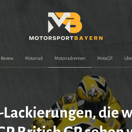
Review
Motorrad
Motorradrennen
MotoGP
Übe
-Lackierungen, die 