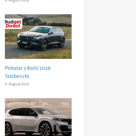
6. August 2026
Polestar 3 800V 2026
Testbericht
6. August 2026