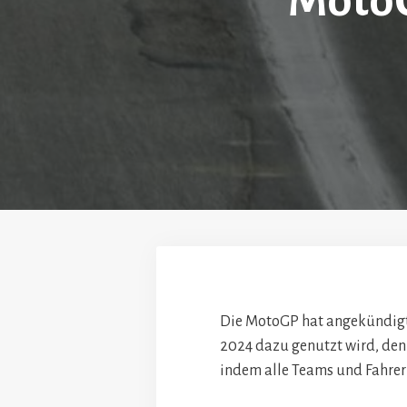
MotoG
Die MotoGP hat angekündigt,
2024 dazu genutzt wird, den 
indem alle Teams und Fahrer 