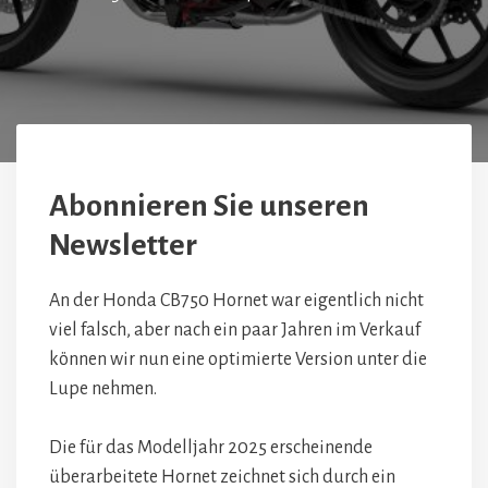
Abonnieren Sie unseren
Newsletter
An der Honda CB750 Hornet war eigentlich nicht
viel falsch, aber nach ein paar Jahren im Verkauf
können wir nun eine optimierte Version unter die
Lupe nehmen.
Die für das Modelljahr 2025 erscheinende
überarbeitete Hornet zeichnet sich durch ein