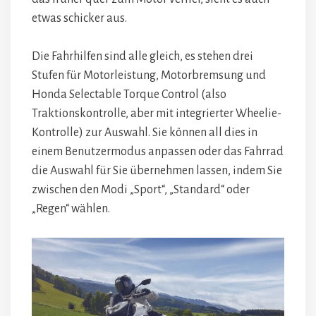
etwas schicker aus.
Die Fahrhilfen sind alle gleich, es stehen drei
Stufen für Motorleistung, Motorbremsung und
Honda Selectable Torque Control (also
Traktionskontrolle, aber mit integrierter Wheelie-
Kontrolle) zur Auswahl. Sie können all dies in
einem Benutzermodus anpassen oder das Fahrrad
die Auswahl für Sie übernehmen lassen, indem Sie
zwischen den Modi „Sport“, „Standard“ oder
„Regen“ wählen.