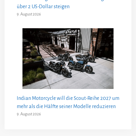
über 2 US-Dollar steigen
9. August 2026
Indian Motorcycle will die Scout-Reihe 2027 um
mehr als die Hälfte seiner Modelle reduzieren
9. August 2026