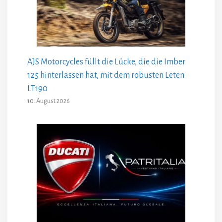
AJS Motorcycles füllt die Lücke, die die Imber
125 hinterlassen hat, mit dem robusten Leten
LT190
10. August 2026