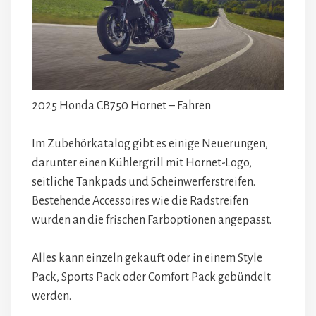
2025 Honda CB750 Hornet – Fahren
Im Zubehörkatalog gibt es einige Neuerungen,
darunter einen Kühlergrill mit Hornet-Logo,
seitliche Tankpads und Scheinwerferstreifen.
Bestehende Accessoires wie die Radstreifen
wurden an die frischen Farboptionen angepasst.
Alles kann einzeln gekauft oder in einem Style
Pack, Sports Pack oder Comfort Pack gebündelt
werden.