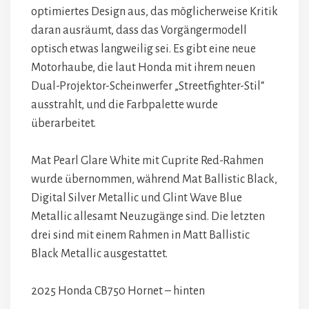
optimiertes Design aus, das möglicherweise Kritik
daran ausräumt, dass das Vorgängermodell
optisch etwas langweilig sei. Es gibt eine neue
Motorhaube, die laut Honda mit ihrem neuen
Dual-Projektor-Scheinwerfer „Streetfighter-Stil“
ausstrahlt, und die Farbpalette wurde
überarbeitet.
Mat Pearl Glare White mit Cuprite Red-Rahmen
wurde übernommen, während Mat Ballistic Black,
Digital Silver Metallic und Glint Wave Blue
Metallic allesamt Neuzugänge sind. Die letzten
drei sind mit einem Rahmen in Matt Ballistic
Black Metallic ausgestattet.
2025 Honda CB750 Hornet – hinten